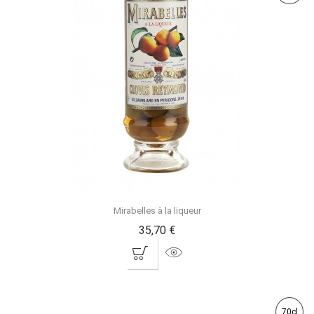
Mirabelles à la liqueur
35,70 €
70cl