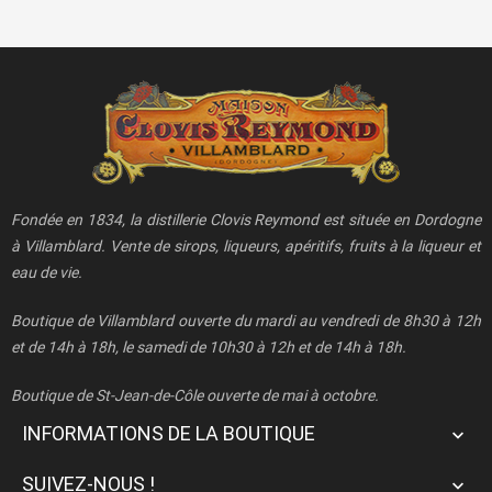
Fondée en 1834, la distillerie Clovis Reymond est située en Dordogne
à Villamblard. Vente de sirops, liqueurs, apéritifs, fruits à la liqueur et
eau de vie.
Boutique de Villamblard ouverte du mardi au vendredi de 8h30 à 12h
et de 14h à 18h, le samedi de 10h30 à 12h et de 14h à 18h.
Boutique de St-Jean-de-Côle ouverte de mai à octobre.
INFORMATIONS DE LA BOUTIQUE

SUIVEZ-NOUS !
