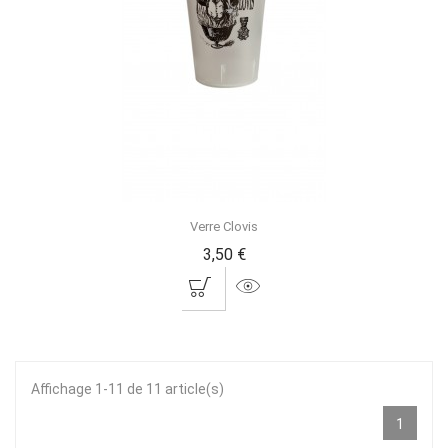
Verre Clovis
3,50 €
Affichage 1-11 de 11 article(s)
1