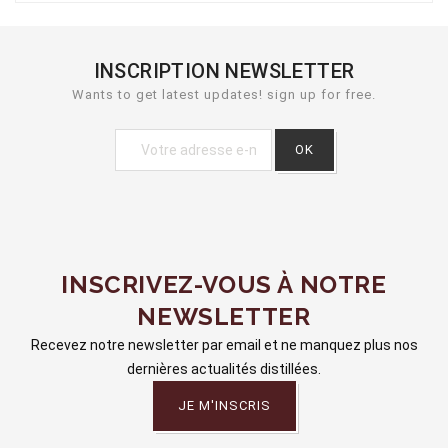
INSCRIPTION NEWSLETTER
Wants to get latest updates! sign up for free.
INSCRIVEZ-VOUS À NOTRE
NEWSLETTER
Recevez notre newsletter par email et ne manquez plus nos
dernières actualités distillées.
JE M'INSCRIS