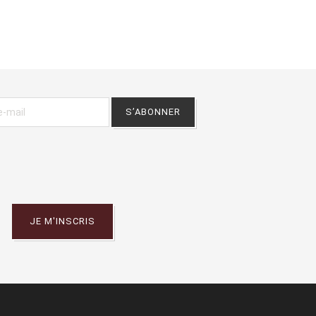
JE M'INSCRIS