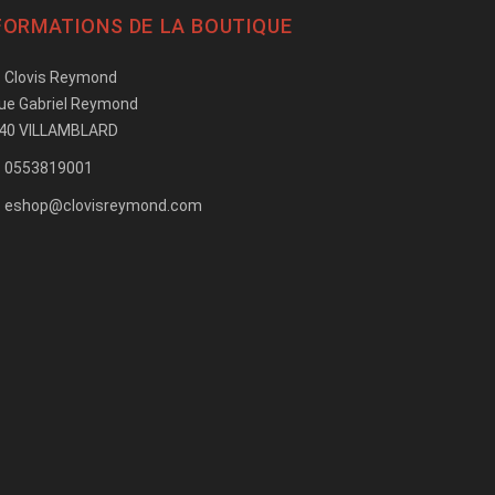
FORMATIONS DE LA BOUTIQUE
Clovis Reymond
rue Gabriel Reymond
40 VILLAMBLARD
0553819001
eshop@clovisreymond.com