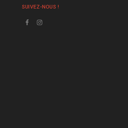
SUIVEZ-NOUS !