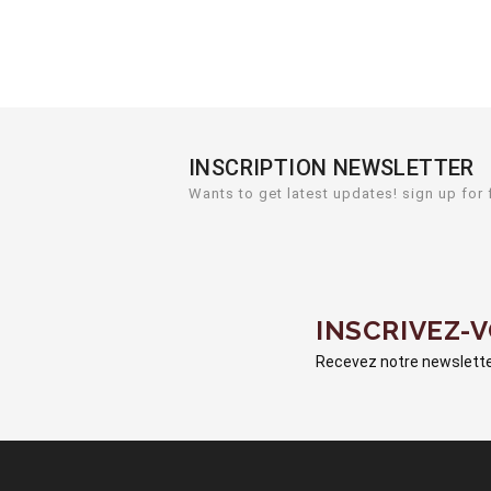
INSCRIPTION NEWSLETTER
Wants to get latest updates! sign up for 
INSCRIVEZ-
Recevez notre newsletter