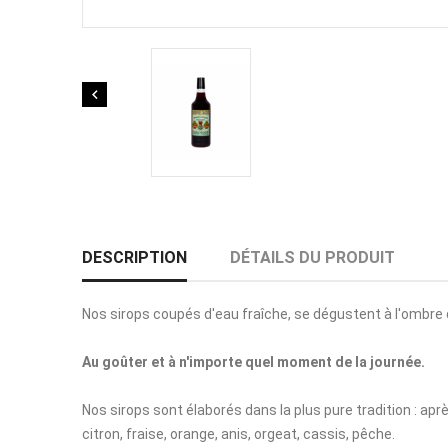

DESCRIPTION
DÉTAILS DU PRODUIT
Nos sirops coupés d'eau fraîche, se dégustent à l'ombre d'un
Au goûter et à n'importe quel moment de la journée.
Nos sirops sont élaborés dans la plus pure tradition : ap
citron, fraise, orange, anis, orgeat, cassis, pêche.