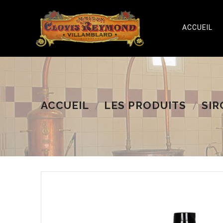
ACCUEIL
ACCUEIL
LES PRODUITS
SIR