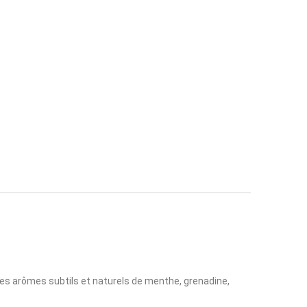
e les arômes subtils et naturels de menthe, grenadine,