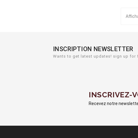
Affich
INSCRIPTION NEWSLETTER
Wants to get latest updates! sign up for 
INSCRIVEZ-
Recevez notre newsletter