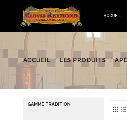
ACCUEIL
ACCUEIL
LES PRODUITS
APÉ
GAMME TRADITION