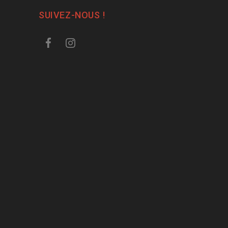
SUIVEZ-NOUS !