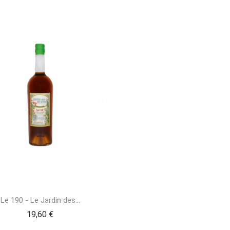
Le 190 - Le Jardin des...
19,60 €