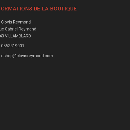
FORMATIONS DE LA BOUTIQUE
Clovis Reymond
rue Gabriel Reymond
40 VILLAMBLARD
0553819001
eshop@clovisreymond.com