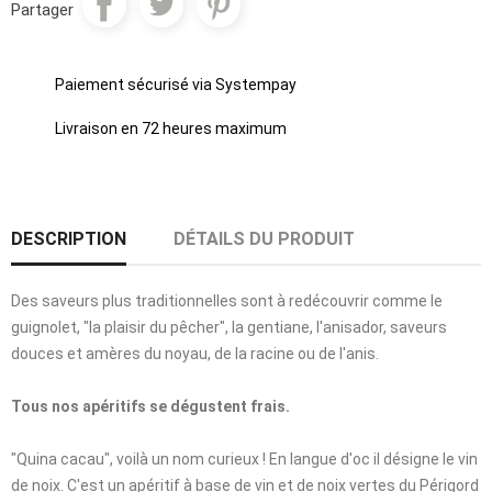
Partager
Paiement sécurisé via Systempay
Livraison en 72 heures maximum
DESCRIPTION
DÉTAILS DU PRODUIT
Des saveurs plus traditionnelles sont à redécouvrir comme le
guignolet, "la plaisir du pêcher", la gentiane, l'anisador, saveurs
douces et amères du noyau, de la racine ou de l'anis.
Tous nos apéritifs se dégustent frais.
"Quina cacau", voilà un nom curieux ! En langue d'oc il désigne le vin
de noix. C'est un apéritif à base de vin et de noix vertes du Périgord