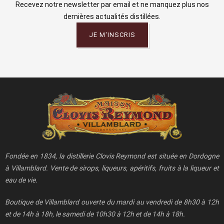
Recevez notre newsletter par email et ne manquez plus nos
dernières actualités distillées.
JE M'INSCRIS
Fondée en 1834, la distillerie Clovis Reymond est située en Dordogne
à Villamblard. Vente de sirops, liqueurs, apéritifs, fruits à la liqueur et
eau de vie.
Boutique de Villamblard ouverte du mardi au vendredi de 8h30 à 12h
et de 14h à 18h, le samedi de 10h30 à 12h et de 14h à 18h.