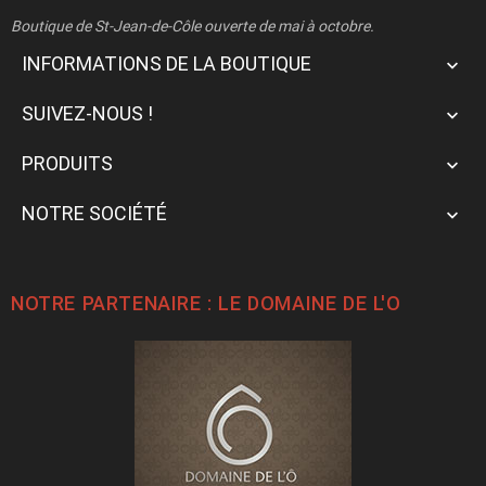
Boutique de St-Jean-de-Côle ouverte de mai à octobre.
INFORMATIONS DE LA BOUTIQUE

SUIVEZ-NOUS !

PRODUITS

NOTRE SOCIÉTÉ

NOTRE PARTENAIRE : LE
DOMAINE DE L'O