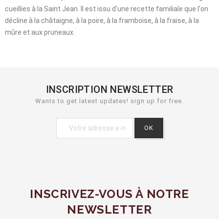
cueillies à la Saint Jean. Il est issu d'une recette familiale que l'on
décline à la châtaigne, à la poire, à la framboise, à la fraise, à la
mûre et aux pruneaux.
INSCRIPTION NEWSLETTER
Wants to get latest updates! sign up for free.
INSCRIVEZ-VOUS À NOTRE
NEWSLETTER