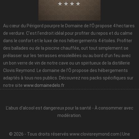
Au cœur du Périgord pourpre le Domaine de l’Ô propose 4 hectares
de verdure. C’est l’endroit idéal pour profiter du repos et du calme
dans le confort et le luxe de nos hébergements 4 étoiles. Profiter
des ballades ou de la piscine chauffée, out tout simplement se
prélasser sur les terrasses ensoleillées ou au bord d’un feu avec
un bon verre de vin de notre cave ou un spiritueux de la distillerie
Clovis Reymond. Le domaine de l’Ô propose des hébergements
adaptés à tous nos publics. Découvrez nos packs spécifiques sur
notre site
www.domainedelo.fr
L'abus d'alcool est dangereux pour la santé - À consommer avec
modération.
© 2026 - Tous droits réservés
www.clovisreymond.com
| Une