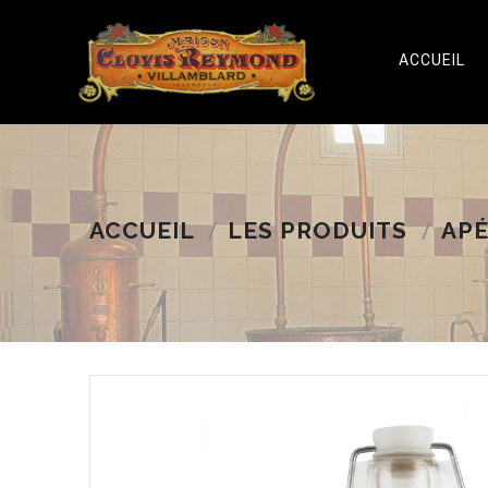
ACCUEIL
ACCUEIL
LES PRODUITS
APÉ