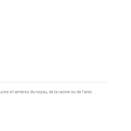
ouces et amères du noyau, de la racine ou de l'anis.