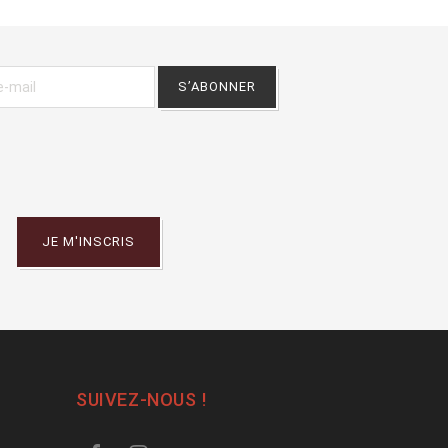
JE M'INSCRIS
SUIVEZ-NOUS !