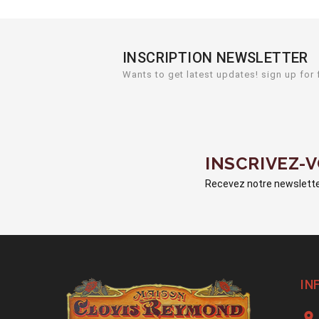
INSCRIPTION NEWSLETTER
Wants to get latest updates! sign up for 
INSCRIVEZ-
Recevez notre newsletter
IN
