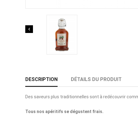

DESCRIPTION
DÉTAILS DU PRODUIT
Des saveurs plus traditionnelles sont à redécouvrir comme 
Tous nos apéritifs se dégustent frais.