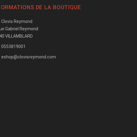
FORMATIONS DE LA BOUTIQUE
Clovis Reymond
rue Gabriel Reymond
40 VILLAMBLARD
0553819001
eshop@clovisreymond.com