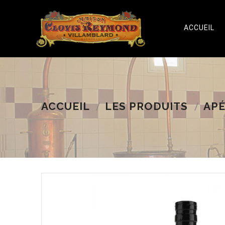
ACCUEIL
ACCUEIL
LES PRODUITS
APÉ