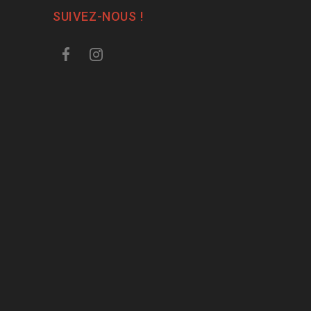
SUIVEZ-NOUS !