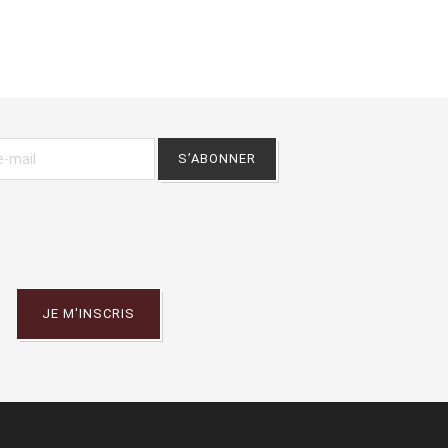
JE M'INSCRIS