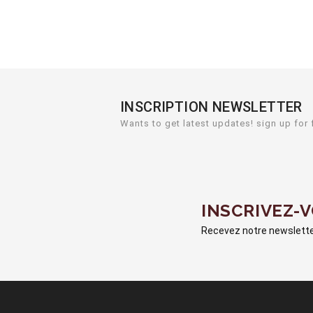
INSCRIPTION NEWSLETTER
Wants to get latest updates! sign up for 
INSCRIVEZ-
Recevez notre newsletter