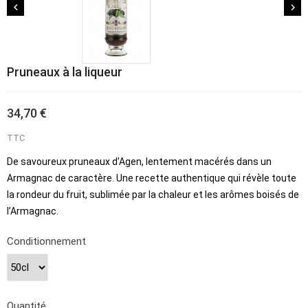


Pruneaux à la liqueur
34,70 €
TTC
De savoureux pruneaux d’Agen, lentement macérés dans un
Armagnac de caractère. Une recette authentique qui révèle toute
la rondeur du fruit, sublimée par la chaleur et les arômes boisés de
l’Armagnac.
Conditionnement
Quantité