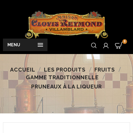
0

MENU
ACCUEIL
LES PRODUITS
FRUITS
GAMME TRADITIONNELLE
PRUNEAUX À LA LIQUEUR