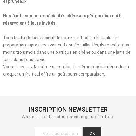
et pruneaux.
Nos fruits sont une spécialités chère aux périgordins qui la
réservaient à leurs invités.
Tous les fruits bénéficient de notre méthode artisanale de
préparation : après les avoir cuits ou ébouillantés, ils macèrent au
moins trois mois dans une barrique en chêne ou dans une jarre de
terre dans l'eau de vie.
Vous trouverez la même sensation, le même plaisir à déguster, à
croquer un fruit qui offre un goût sans comparaison.
INSCRIPTION NEWSLETTER
Wants to get latest updates! sign up for free.