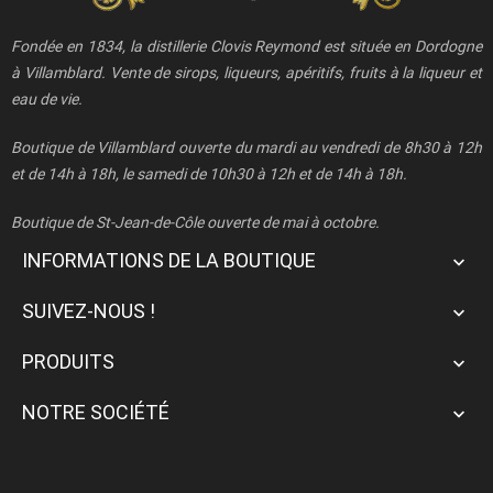
Fondée en 1834, la distillerie Clovis Reymond est située en Dordogne
à Villamblard. Vente de sirops, liqueurs, apéritifs, fruits à la liqueur et
eau de vie.
Boutique de Villamblard ouverte du mardi au vendredi de 8h30 à 12h
et de 14h à 18h, le samedi de 10h30 à 12h et de 14h à 18h.
Boutique de St-Jean-de-Côle ouverte de mai à octobre.
INFORMATIONS DE LA BOUTIQUE

SUIVEZ-NOUS !

PRODUITS

NOTRE SOCIÉTÉ
