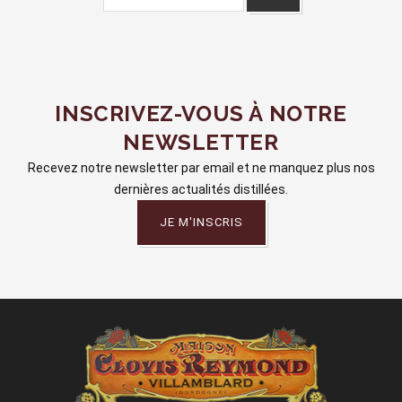
INSCRIVEZ-VOUS À NOTRE
NEWSLETTER
Recevez notre newsletter par email et ne manquez plus nos
dernières actualités distillées.
JE M'INSCRIS