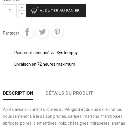
AJOUTER AU PANIER
Partager
Paiement sécurisé via Systempay
Livraison en 72 heures maximum
DESCRIPTION
DÉTAILS DU PRODUIT
Après avoir sillonné les routes du Périgord et du sud de la France,
nous ramenons à la saison prunes, cerises, marrons, framboises,
abricots, poires, clémentines, noix, châtaignes, mirabelles, ananas