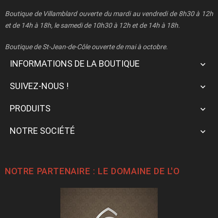
Boutique de Villamblard ouverte du mardi au vendredi de 8h30 à 12h
et de 14h à 18h, le samedi de 10h30 à 12h et de 14h à 18h.
Boutique de St-Jean-de-Côle ouverte de mai à octobre.
INFORMATIONS DE LA BOUTIQUE

SUIVEZ-NOUS !

PRODUITS

NOTRE SOCIÉTÉ

NOTRE PARTENAIRE : LE
DOMAINE DE L'O