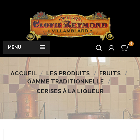
0

MENU
ACCUEIL
LES PRODUITS
FRUITS
GAMME TRADITIONNELLE
CERISES À LA LIQUEUR