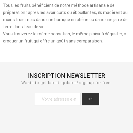
Tous les fruits bénéficient de notre méthode artisanale de
préparation : après les avoir cuits ou ébouillantés, ils macèrent au
moins trois mois dans une barrique en chêne ou dans une jarre de
terre dans l'eau de vie.
Vous trouverez la même sensation, le même plaisir à déguster, à
croquer un fruit qui offre un goût sans comparaison.
INSCRIPTION NEWSLETTER
Wants to get latest updates! sign up for free.