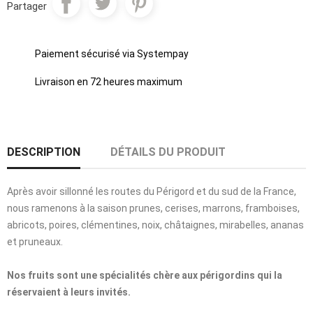
Partager
Paiement sécurisé via Systempay
Livraison en 72 heures maximum
DESCRIPTION
DÉTAILS DU PRODUIT
Après avoir sillonné les routes du Périgord et du sud de la France,
nous ramenons à la saison prunes, cerises, marrons, framboises,
abricots, poires, clémentines, noix, châtaignes, mirabelles, ananas
et pruneaux.
Nos fruits sont une spécialités chère aux périgordins qui la
réservaient à leurs invités.