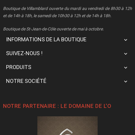
Boutique de Villamblard ouverte du mardi au vendredi de 8h30 à 12h
et de 14h à 18h, le samedi de 10h30 à 12h et de 14h à 18h.
Boutique de St-Jean-de-Côle ouverte de mai à octobre.
INFORMATIONS DE LA BOUTIQUE

SUIVEZ-NOUS !

PRODUITS

NOTRE SOCIÉTÉ

NOTRE PARTENAIRE : LE
DOMAINE DE L'O