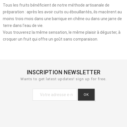
Tous les fruits bénéficient de notre méthode artisanale de
préparation : après les avoir cuits ou ébouillantés, ils macèrent au
moins trois mois dans une barrique en chêne ou dans une jarre de
terre dans l'eau de vie.
Vous trouverez la même sensation, le même plaisir à déguster, à
croquer un fruit qui offre un goût sans comparaison.
INSCRIPTION NEWSLETTER
Wants to get latest updates! sign up for free.