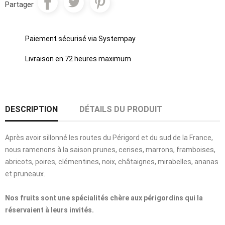
Partager
Paiement sécurisé via Systempay
Livraison en 72 heures maximum
DESCRIPTION
DÉTAILS DU PRODUIT
Après avoir sillonné les routes du Périgord et du sud de la France,
nous ramenons à la saison prunes, cerises, marrons, framboises,
abricots, poires, clémentines, noix, châtaignes, mirabelles, ananas
et pruneaux.
Nos fruits sont une spécialités chère aux périgordins qui la
réservaient à leurs invités.