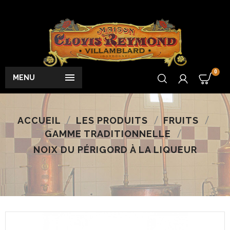
0

MENU
ACCUEIL
LES PRODUITS
FRUITS
GAMME TRADITIONNELLE
NOIX DU PÉRIGORD À LA LIQUEUR