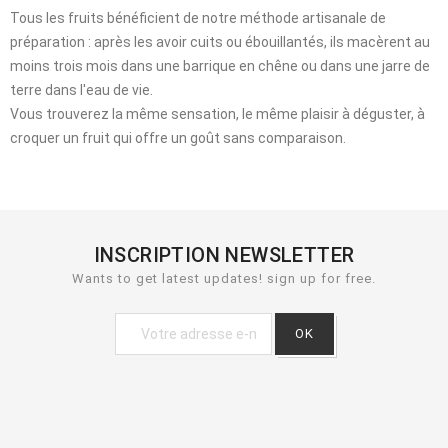
Tous les fruits bénéficient de notre méthode artisanale de
préparation : après les avoir cuits ou ébouillantés, ils macèrent au
moins trois mois dans une barrique en chêne ou dans une jarre de
terre dans l'eau de vie.
Vous trouverez la même sensation, le même plaisir à déguster, à
croquer un fruit qui offre un goût sans comparaison.
INSCRIPTION NEWSLETTER
Wants to get latest updates! sign up for free.