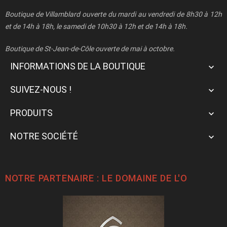
Boutique de Villamblard ouverte du mardi au vendredi de 8h30 à 12h
et de 14h à 18h, le samedi de 10h30 à 12h et de 14h à 18h.
Boutique de St-Jean-de-Côle ouverte de mai à octobre.
INFORMATIONS DE LA BOUTIQUE

SUIVEZ-NOUS !

PRODUITS

NOTRE SOCIÉTÉ

NOTRE PARTENAIRE : LE
DOMAINE DE L'O