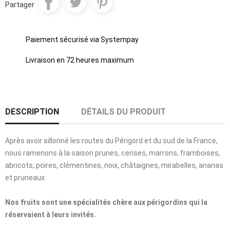
Partager
Paiement sécurisé via Systempay
Livraison en 72 heures maximum
DESCRIPTION
DÉTAILS DU PRODUIT
Après avoir sillonné les routes du Périgord et du sud de la France,
nous ramenons à la saison prunes, cerises, marrons, framboises,
abricots, poires, clémentines, noix, châtaignes, mirabelles, ananas
et pruneaux.
Nos fruits sont une spécialités chère aux périgordins qui la
réservaient à leurs invités.