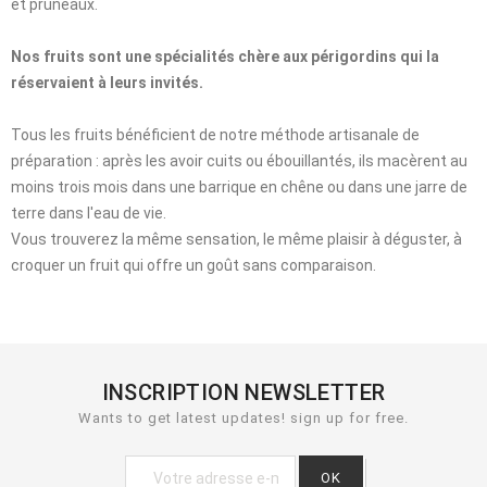
et pruneaux.
Nos fruits sont une spécialités chère aux périgordins qui la
réservaient à leurs invités.
Tous les fruits bénéficient de notre méthode artisanale de
préparation : après les avoir cuits ou ébouillantés, ils macèrent au
moins trois mois dans une barrique en chêne ou dans une jarre de
terre dans l'eau de vie.
Vous trouverez la même sensation, le même plaisir à déguster, à
croquer un fruit qui offre un goût sans comparaison.
INSCRIPTION NEWSLETTER
Wants to get latest updates! sign up for free.