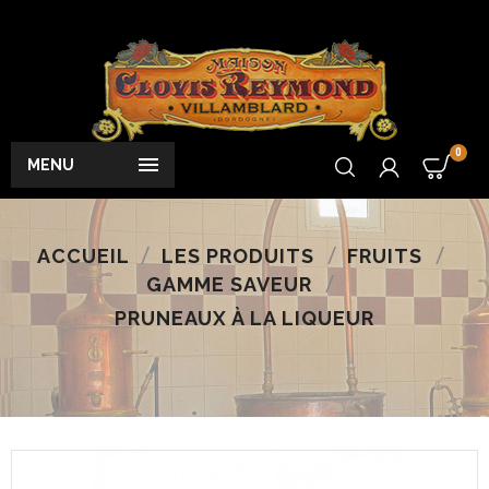
0

MENU
ACCUEIL
LES PRODUITS
FRUITS
GAMME SAVEUR
PRUNEAUX À LA LIQUEUR