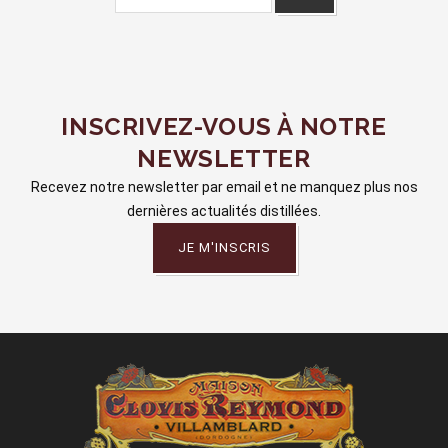
INSCRIVEZ-VOUS À NOTRE
NEWSLETTER
Recevez notre newsletter par email et ne manquez plus nos
dernières actualités distillées.
JE M'INSCRIS