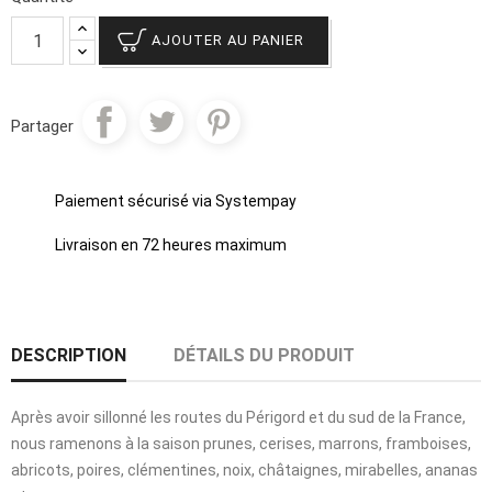
AJOUTER AU PANIER
Partager
Paiement sécurisé via Systempay
Livraison en 72 heures maximum
DESCRIPTION
DÉTAILS DU PRODUIT
Après avoir sillonné les routes du Périgord et du sud de la France,
nous ramenons à la saison prunes, cerises, marrons, framboises,
abricots, poires, clémentines, noix, châtaignes, mirabelles, ananas