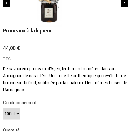


Pruneaux à la liqueur
44,00 €
TTC
De savoureux pruneaux d’Agen, lentement macérés dans un
Armagnac de caractère. Une recette authentique qui révèle toute
la rondeur du fruit, sublimée par la chaleur et les arômes boisés de
l’Armagnac.
Conditionnement
Quantité