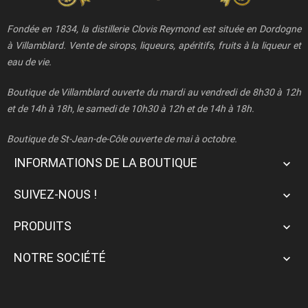
Fondée en 1834, la distillerie Clovis Reymond est située en Dordogne
à Villamblard. Vente de sirops, liqueurs, apéritifs, fruits à la liqueur et
eau de vie.
Boutique de Villamblard ouverte du mardi au vendredi de 8h30 à 12h
et de 14h à 18h, le samedi de 10h30 à 12h et de 14h à 18h.
Boutique de St-Jean-de-Côle ouverte de mai à octobre.
INFORMATIONS DE LA BOUTIQUE

SUIVEZ-NOUS !

PRODUITS

NOTRE SOCIÉTÉ
