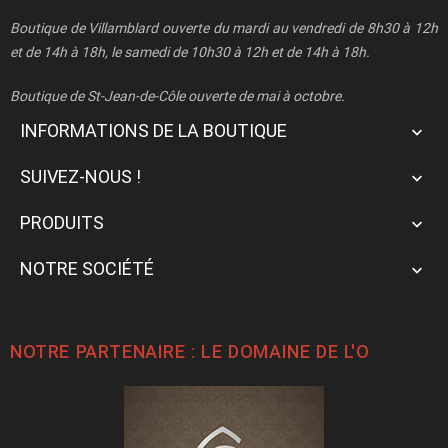
Boutique de Villamblard ouverte du mardi au vendredi de 8h30 à 12h
et de 14h à 18h, le samedi de 10h30 à 12h et de 14h à 18h.
Boutique de St-Jean-de-Côle ouverte de mai à octobre.
INFORMATIONS DE LA BOUTIQUE

SUIVEZ-NOUS !

PRODUITS

NOTRE SOCIÉTÉ

NOTRE PARTENAIRE : LE
DOMAINE DE L'O