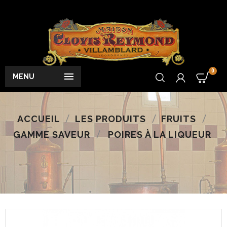
0

MENU
ACCUEIL
LES PRODUITS
FRUITS
GAMME SAVEUR
POIRES À LA LIQUEUR