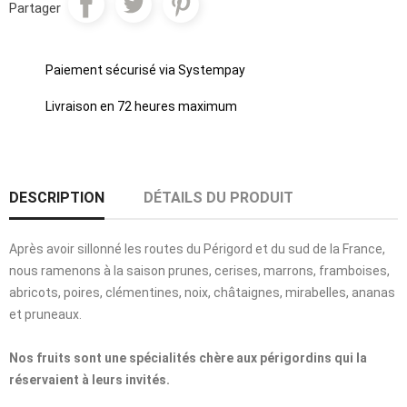
Partager
Paiement sécurisé via Systempay
Livraison en 72 heures maximum
DESCRIPTION
DÉTAILS DU PRODUIT
Après avoir sillonné les routes du Périgord et du sud de la France,
nous ramenons à la saison prunes, cerises, marrons, framboises,
abricots, poires, clémentines, noix, châtaignes, mirabelles, ananas
et pruneaux.
Nos fruits sont une spécialités chère aux périgordins qui la
réservaient à leurs invités.