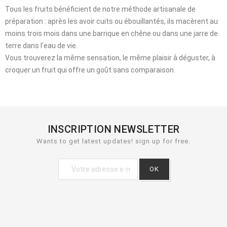
Tous les fruits bénéficient de notre méthode artisanale de
préparation : après les avoir cuits ou ébouillantés, ils macèrent au
moins trois mois dans une barrique en chêne ou dans une jarre de
terre dans l'eau de vie.
Vous trouverez la même sensation, le même plaisir à déguster, à
croquer un fruit qui offre un goût sans comparaison.
INSCRIPTION NEWSLETTER
Wants to get latest updates! sign up for free.