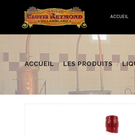
ACCUEIL
ACCUEIL
LES PRODUITS
LIQ