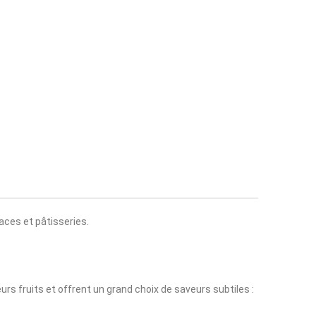
aces et pâtisseries.
eurs fruits et offrent un grand choix de saveurs subtiles :