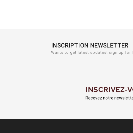
INSCRIPTION NEWSLETTER
Wants to get latest updates! sign up for 
INSCRIVEZ-
Recevez notre newsletter