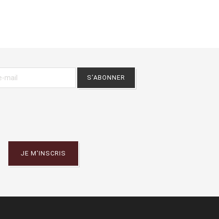
JE M'INSCRIS