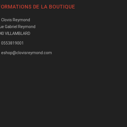
FORMATIONS DE LA BOUTIQUE
Clovis Reymond
rue Gabriel Reymond
40 VILLAMBLARD
0553819001
eshop@clovisreymond.com