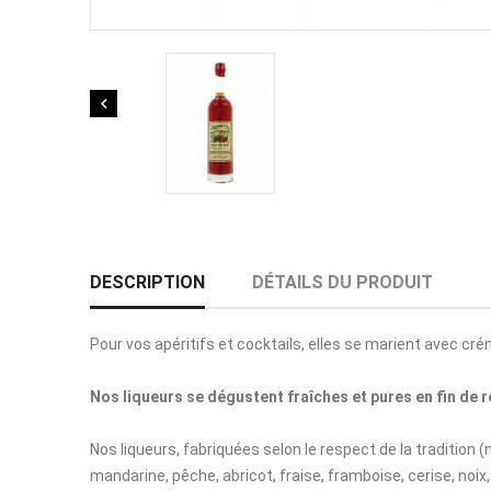

DESCRIPTION
DÉTAILS DU PRODUIT
Pour vos apéritifs et cocktails, elles se marient avec c
Nos liqueurs se dégustent fraîches et pures en fin de r
Nos liqueurs, fabriquées selon le respect de la tradition (
mandarine, pêche, abricot, fraise, framboise, cerise, noix