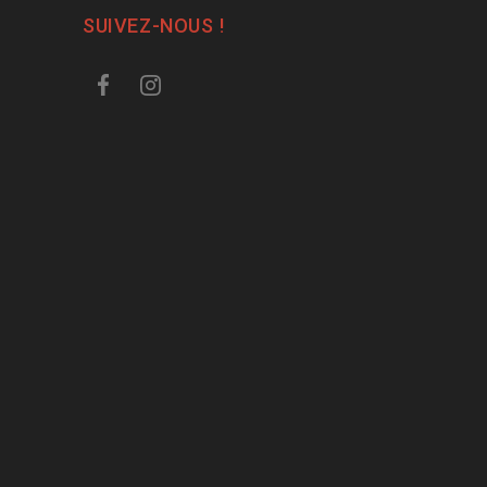
SUIVEZ-NOUS !