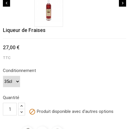


Liqueur de Fraises
27,00 €
TTC
Conditionnement
Quantité

Produit disponible avec d'autres options