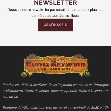
NEWSLETTER
Recevez notre newsletter par email et ne manquez plus nos
dernières actualités distillées.
JE M'INSCRIS
Fondée en 1834, la distillerie Clovis Reymond est située en Dordogne
à Villamblard. Vente de sirops, liqueurs, apéritifs, fruits à la liqueur et
eau de vie.
Boutique de Villamblard ouverte du mardi au vendredi de 8h30 à 12h