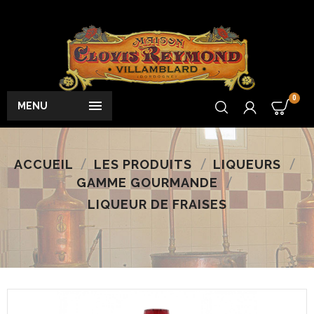
0

MENU
ACCUEIL
LES PRODUITS
LIQUEURS
GAMME GOURMANDE
LIQUEUR DE FRAISES