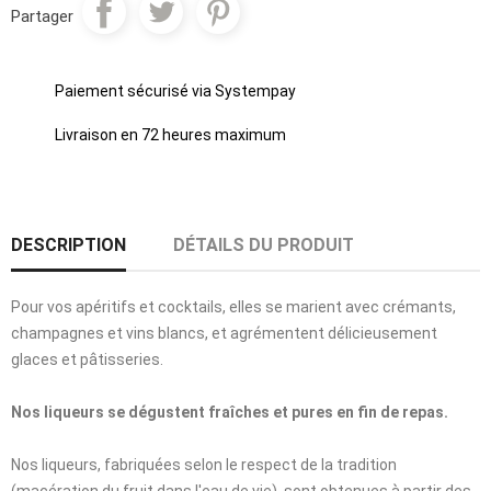
Partager
Paiement sécurisé via Systempay
Livraison en 72 heures maximum
DESCRIPTION
DÉTAILS DU PRODUIT
Pour vos apéritifs et cocktails, elles se marient avec crémants,
champagnes et vins blancs, et agrémentent délicieusement
glaces et pâtisseries.
Nos liqueurs se dégustent fraîches et pures en fin de repas.
Nos liqueurs, fabriquées selon le respect de la tradition