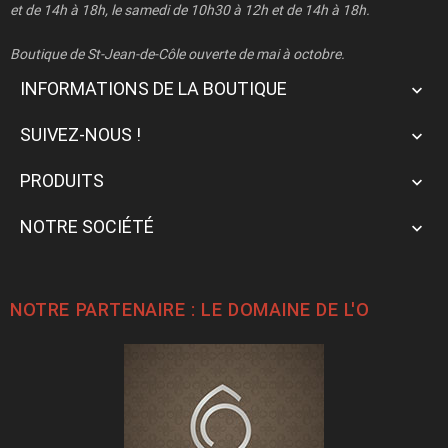
et de 14h à 18h, le samedi de 10h30 à 12h et de 14h à 18h.
Boutique de St-Jean-de-Côle ouverte de mai à octobre.
INFORMATIONS DE LA BOUTIQUE

SUIVEZ-NOUS !

PRODUITS

NOTRE SOCIÉTÉ

NOTRE PARTENAIRE : LE
DOMAINE DE L'O