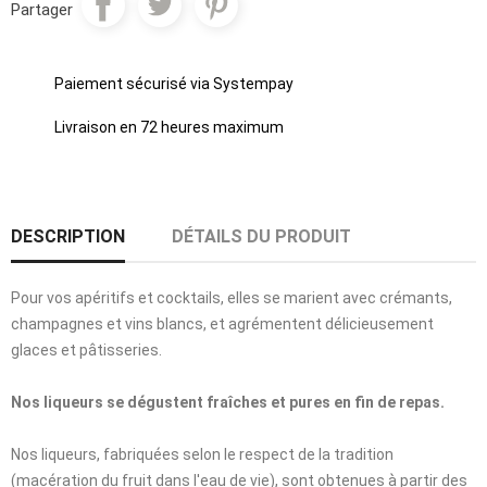
Partager
Paiement sécurisé via Systempay
Livraison en 72 heures maximum
DESCRIPTION
DÉTAILS DU PRODUIT
Pour vos apéritifs et cocktails, elles se marient avec crémants,
champagnes et vins blancs, et agrémentent délicieusement
glaces et pâtisseries.
Nos liqueurs se dégustent fraîches et pures en fin de repas.
Nos liqueurs, fabriquées selon le respect de la tradition
(macération du fruit dans l'eau de vie), sont obtenues à partir des