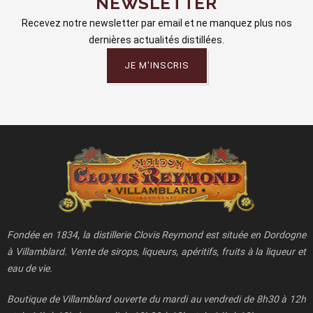
NEWSLETTER
Recevez notre newsletter par email et ne manquez plus nos
dernières actualités distillées.
JE M'INSCRIS
Fondée en 1834, la distillerie Clovis Reymond est située en Dordogne
à Villamblard. Vente de sirops, liqueurs, apéritifs, fruits à la liqueur et
eau de vie.
Boutique de Villamblard ouverte du mardi au vendredi de 8h30 à 12h