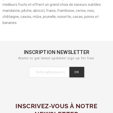
meilleurs fruits et offrent un grand choix de saveurs subtiles :
mandarine, pêche, abricot, fraise, framboise, cerise, noix,
châtaigne, cassis, mûre, prunelle, noisette, cacao, poires et
bananes.
INSCRIPTION NEWSLETTER
Wants to get latest updates! sign up for free.
INSCRIVEZ-VOUS À NOTRE