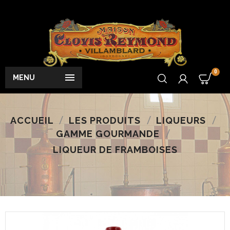
0

MENU
ACCUEIL
LES PRODUITS
LIQUEURS
GAMME GOURMANDE
LIQUEUR DE FRAMBOISES