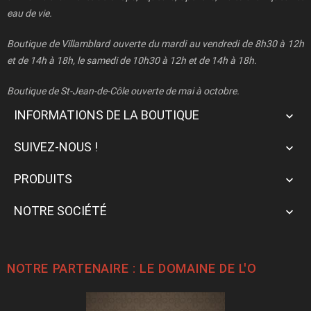
eau de vie.
Boutique de Villamblard ouverte du mardi au vendredi de 8h30 à 12h
et de 14h à 18h, le samedi de 10h30 à 12h et de 14h à 18h.
Boutique de St-Jean-de-Côle ouverte de mai à octobre.
INFORMATIONS DE LA BOUTIQUE

SUIVEZ-NOUS !

PRODUITS

NOTRE SOCIÉTÉ

NOTRE PARTENAIRE : LE
DOMAINE DE L'O