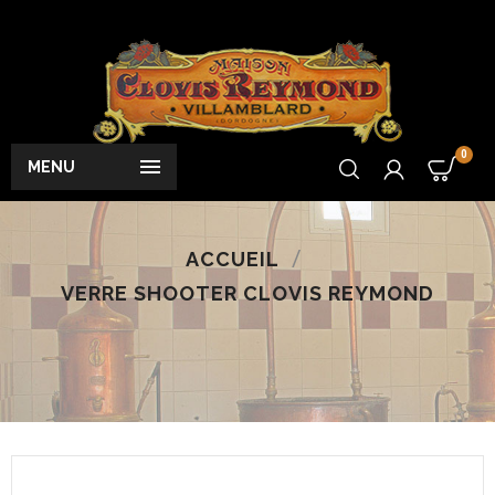
0

MENU
ACCUEIL
VERRE SHOOTER CLOVIS REYMOND