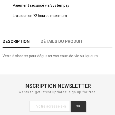
Paiement sécurisé via Systempay
Livraison en 72 heures maximum
DESCRIPTION
DÉTAILS DU PRODUIT
Verre à shooter pour déguster vos eaux-de-vie ou liqueurs
INSCRIPTION NEWSLETTER
Wants to get latest updates! sign up for free.