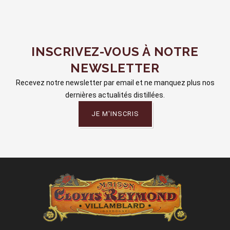
INSCRIVEZ-VOUS À NOTRE
NEWSLETTER
Recevez notre newsletter par email et ne manquez plus nos
dernières actualités distillées.
JE M'INSCRIS