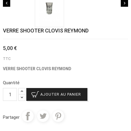


VERRE SHOOTER CLOVIS REYMOND
5,00 €
TTC
VERRE SHOOTER CLOVIS REYMOND
Quantité
AJOUTER AU PANIER
Partager