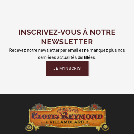
INSCRIVEZ-VOUS À NOTRE
NEWSLETTER
Recevez notre newsletter par email et ne manquez plus nos
dernières actualités distillées.
JE M'INSCRIS