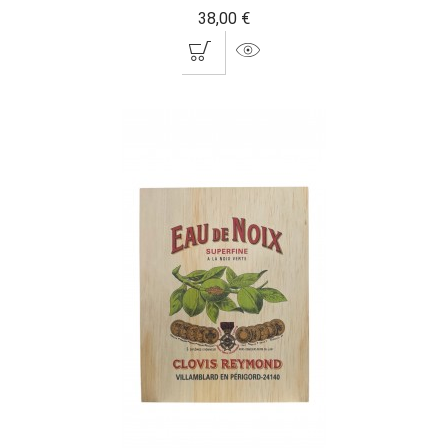
38,00 €