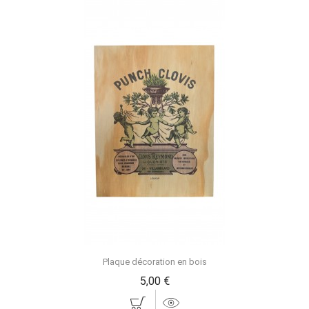
Plaque décoration en bois
5,00 €